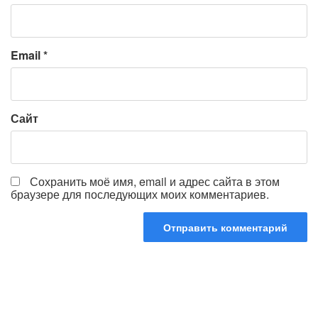
Email
*
Сайт
Сохранить моё имя, email и адрес сайта в этом
браузере для последующих моих комментариев.
Навигация
по