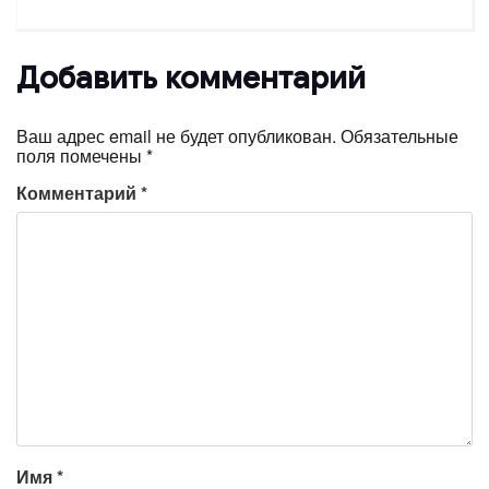
Добавить комментарий
Ваш адрес email не будет опубликован.
Обязательные
поля помечены
*
Комментарий
*
Имя
*