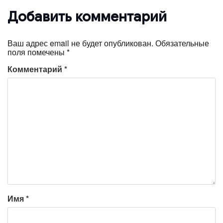
Добавить комментарий
Ваш адрес email не будет опубликован.
Обязательные
поля помечены
*
Комментарий
*
Имя
*