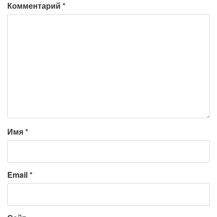
Комментарий
*
Имя
*
Email
*