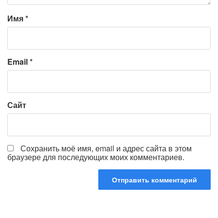
Имя
*
Email
*
Сайт
Сохранить моё имя, email и адрес сайта в этом
браузере для последующих моих комментариев.