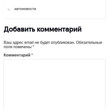
РУБРИКИ
АВТОНОВОСТИ
Добавить комментарий
Ваш адрес email не будет опубликован.
Обязательные
поля помечены
*
Комментарий
*