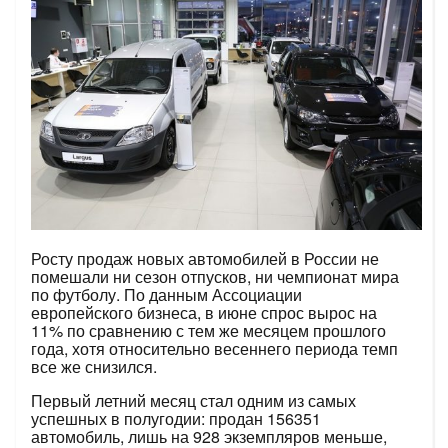
Росту продаж новых автомобилей в России не
помешали ни сезон отпусков, ни чемпионат мира
по футболу. По данным Ассоциации
европейского бизнеса, в июне спрос вырос на
11% по сравнению с тем же месяцем прошлого
года, хотя относительно весеннего периода темп
все же снизился.
Первый летний месяц стал одним из самых
успешных в полугодии: продан 156351
автомобиль, лишь на 928 экземпляров меньше,