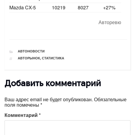
Mazda CX-5
10219
8027
+27%
Авторевю
РУБРИКИ
АВТОНОВОСТИ
ТЕГИ
АВТОРЫНОК
,
СТАТИСТИКА
Добавить комментарий
Ваш адрес email не будет опубликован.
Обязательные
поля помечены
*
Комментарий
*