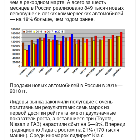
чем в рекордном марте. А всего за шесть
месяцев в России реализовано 849 тысяч новых
легковушек и легких коммерческих автомобилей
— на 18% больше, чем годом ранее.
Продажи новых автомобилей в России в 2015—
2018 гг.
Лидеры рынка закончили полугодие с очень
позитивными результатами: семь марок из
первой десятки рейтинга имеют двухзначные
показатели роста, а оставшиеся три (Toyota,
Nissan и ГАЗ) нарастили сбыт на 5—8%. Впереди
традиционно Лада с ростом на 21% (170 тысяч
машин). Среди иномарок лидирует Kia с