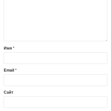
Имя
*
Email
*
Сайт