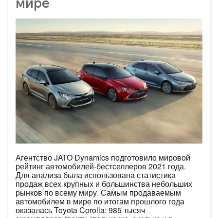
мире
Агентство JATO Dynamics подготовило мировой
рейтинг автомобилей-бестселлеров 2021 года.
Для анализа была использована статистика
продаж всех крупных и большинства небольших
рынков по всему миру. Самым продаваемым
автомобилем в мире по итогам прошлого года
оказалась Toyota Corolla: 985 тысяч