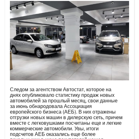
Следом за агентством Автостат, которое на
днях опубликовало статистику продаж новых
автомобилей за прошлый месяц, свои данные
за июнь обнародовала Ассоциация
европейского бизнеса (АЕБ). В них отражены
отгрузки новых машин в дилерскую сеть, причем
вместе с легковушками посчитаны еще и легкие
коммерческие автомобили. Увы, итоги
подсчетов АЕБ оказались еще более