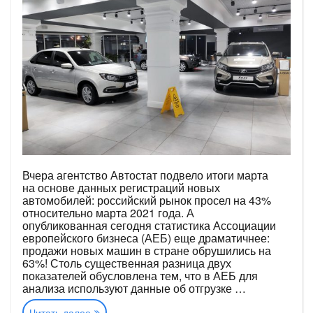
Вчера агентство Автостат подвело итоги марта
на основе данных регистраций новых
автомобилей: российский рынок просел на 43%
относительно марта 2021 года. А
опубликованная сегодня статистика Ассоциации
европейского бизнеса (АЕБ) еще драматичнее:
продажи новых машин в стране обрушились на
63%! Столь существенная разница двух
показателей обусловлена тем, что в АЕБ для
анализа используют данные об отгрузке …
«Российский
Читать далее