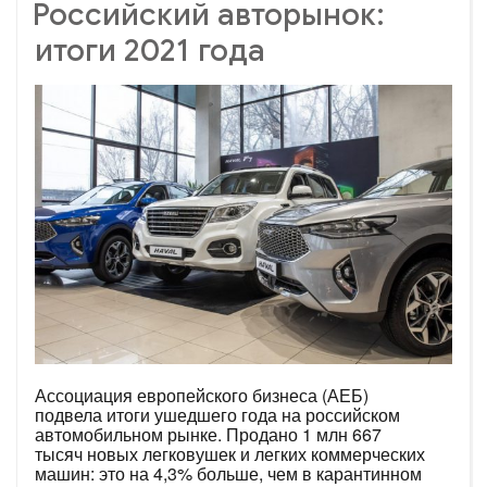
Российский авторынок:
итоги 2021 года
Ассоциация европейского бизнеса (АЕБ)
подвела итоги ушедшего года на российском
автомобильном рынке. Продано 1 млн 667
тысяч новых легковушек и легких коммерческих
машин: это на 4,3% больше, чем в карантинном