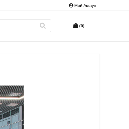
Мой Аккаунт
(0)