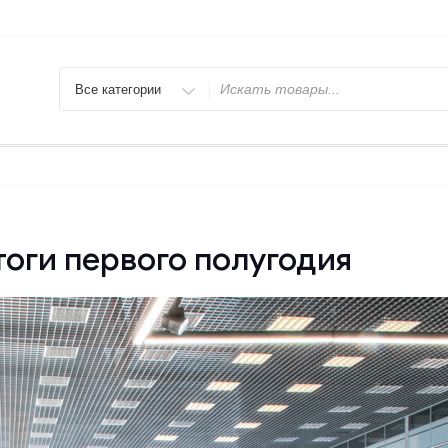
Искать
тоги первого полугодия