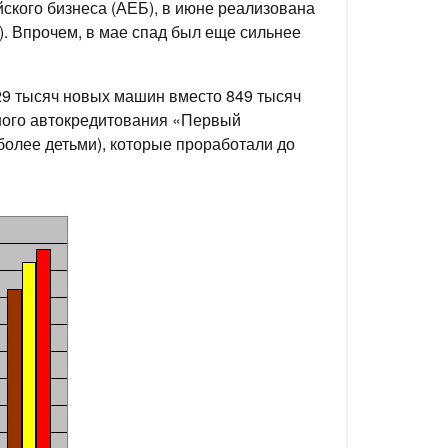
ского бизнеса (АЕБ), в июне реализована
). Впрочем, в мае спад был еще сильнее
29 тысяч новых машин вместо 849 тысяч
отного автокредитования «Первый
более детьми), которые проработали до