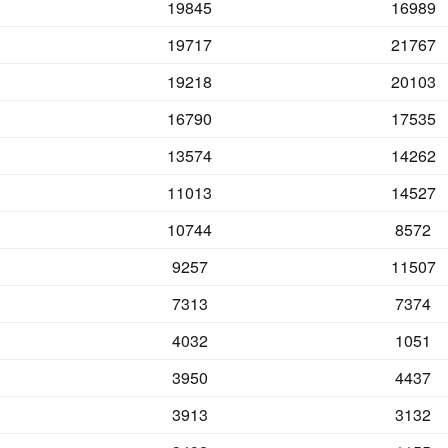
19845
16989
19717
21767
19218
20103
16790
17535
13574
14262
11013
14527
10744
8572
9257
11507
7313
7374
4032
1051
3950
4437
3913
3132