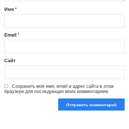
Имя
*
Email
*
Сайт
Сохранить моё имя, email и адрес сайта в этом
браузере для последующих моих комментариев.