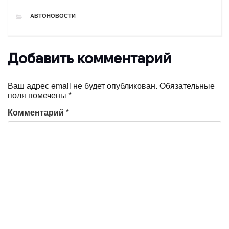
РУБРИКИ
АВТОНОВОСТИ
Добавить комментарий
Ваш адрес email не будет опубликован.
Обязательные
поля помечены
*
Комментарий
*