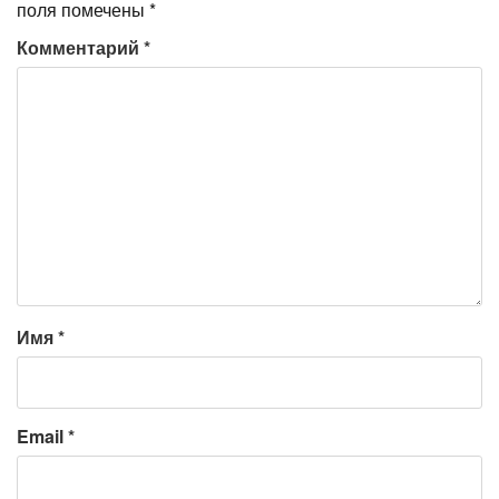
поля помечены
*
Комментарий
*
Имя
*
Email
*