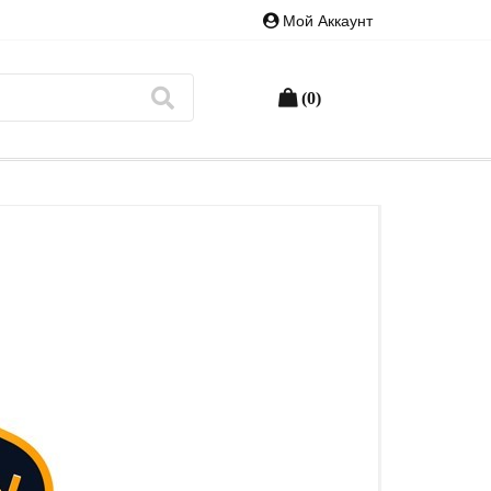
Мой Аккаунт
(0)