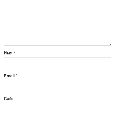
Имя
*
Email
*
Сайт