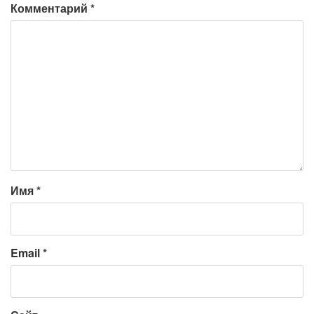
Комментарий
*
Имя
*
Email
*