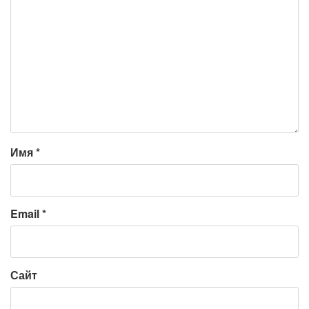
Имя
*
Email
*
Сайт