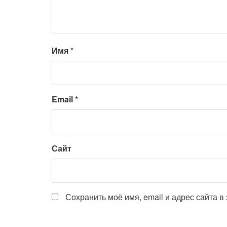
Имя
*
Email
*
Сайт
Сохранить моё имя, email и адрес сайта 