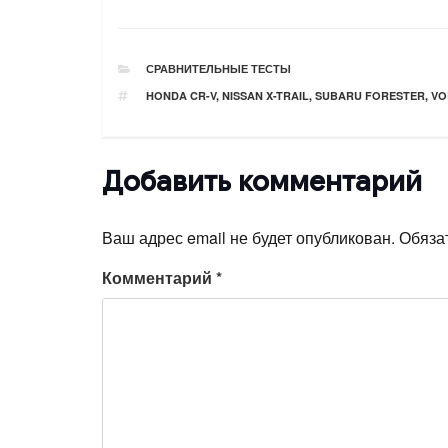
РУБРИКИ
СРАВНИТЕЛЬНЫЕ ТЕСТЫ
ТЕГИ
HONDA CR-V
,
NISSAN X-TRAIL
,
SUBARU FORESTER
,
VO
Добавить комментарий
Ваш адрес email не будет опубликован.
Обяза
Комментарий
*