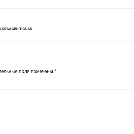
LKSWAGEN TIGUAN
тельные поля помечены
*