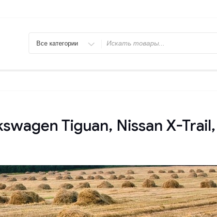
Искать
swagen Tiguan, Nissan X-Trail,