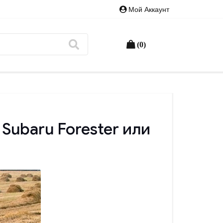
Мой Аккаунт
(0)
 Subaru Forester или