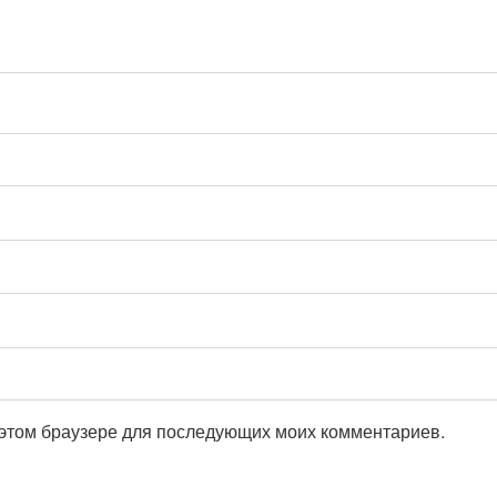
в этом браузере для последующих моих комментариев.