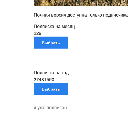
Полная версия доступна только подписчик
Подписка на месяц
229
Подписка на год
2748
1590
я уже подписан