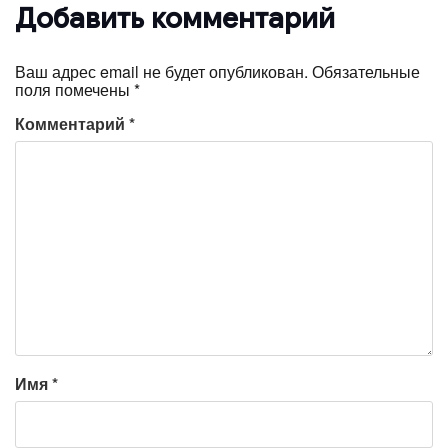
Добавить комментарий
Ваш адрес email не будет опубликован.
Обязательные
поля помечены
*
Комментарий
*
Имя
*