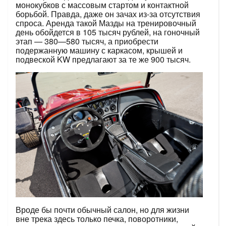
монокубков с массовым стартом и контактной
борьбой. Правда, даже он зачах из-за отсутствия
спроса. Аренда такой Мазды на тренировочный
день обойдется в 105 тысяч рублей, на гоночный
этап — 380—580 тысяч, а приобрести
подержанную машину с каркасом, крышей и
подвеской KW предлагают за те же 900 тысяч.
Вроде бы почти обычный салон, но для жизни
вне трека здесь только печка, поворотники,