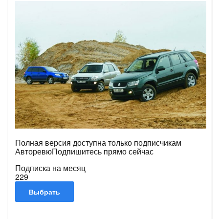
Полная версия доступна только подписчикам
Авторевю
Подпишитесь прямо сейчас
Подписка на месяц
229