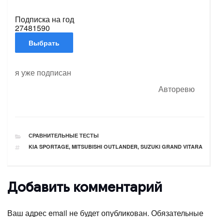
Подписка на год
2748
1590
я уже подписан
Авторевю
РУБРИКИ
СРАВНИТЕЛЬНЫЕ ТЕСТЫ
ТЕГИ
KIA SPORTAGE
,
MITSUBISHI OUTLANDER
,
SUZUKI GRAND VITARA
Добавить комментарий
Ваш адрес email не будет опубликован.
Обязательные