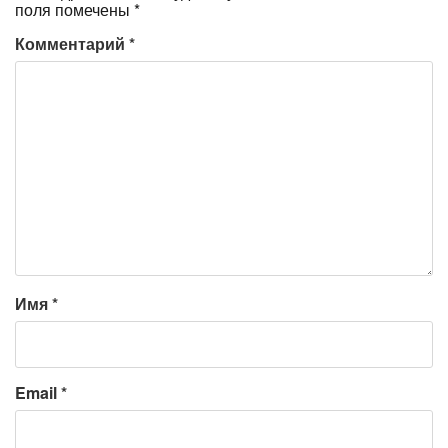
поля помечены
*
Комментарий
*
Имя
*
Email
*