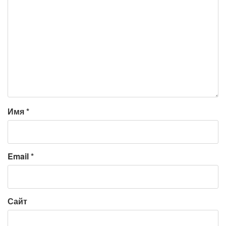
Имя
*
Email
*
Сайт