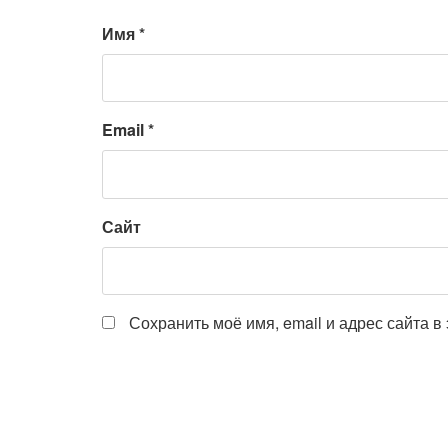
Имя
*
Email
*
Сайт
Сохранить моё имя, email и адрес сайта 