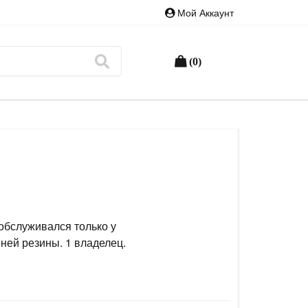
Мой Аккаунт
(0)
 обслуживался только у
ней резины. 1 владелец.