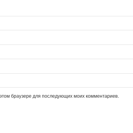
в этом браузере для последующих моих комментариев.