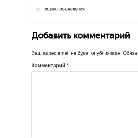
РУБРИКИ
SUZUKI
,
ОБЪЯВЛЕНИЯ
Добавить комментарий
Ваш адрес email не будет опубликован.
Обяза
Комментарий
*