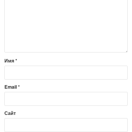
Имя
*
Email
*
Сайт