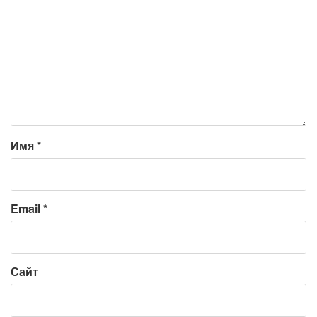
Имя
*
Email
*
Сайт