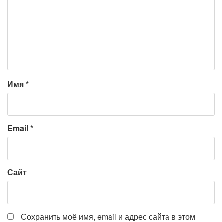
Имя
*
Email
*
Сайт
Сохранить моё имя, email и адрес сайта в этом