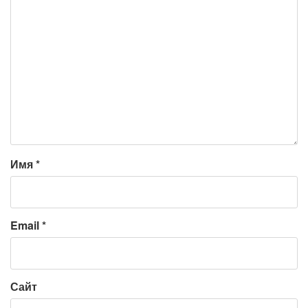
Имя
*
Email
*
Сайт