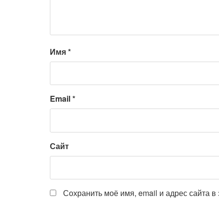
Имя
*
Email
*
Сайт
Сохранить моё имя, email и адрес сайта 