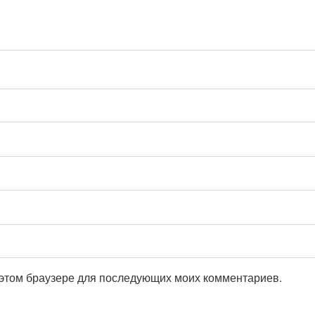
в этом браузере для последующих моих комментариев.