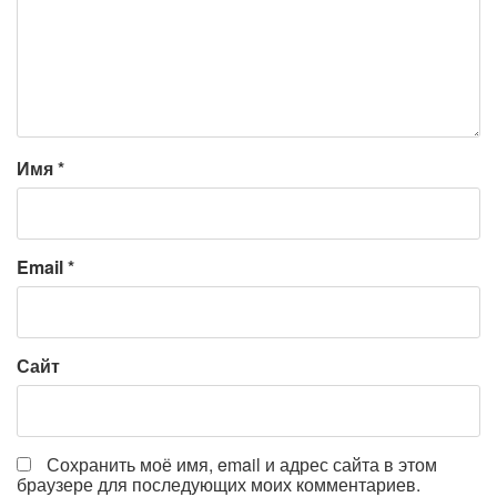
Имя
*
Email
*
Сайт
Сохранить моё имя, email и адрес сайта в этом
браузере для последующих моих комментариев.