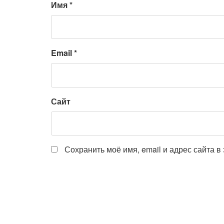
Имя
*
Email
*
Сайт
Сохранить моё имя, email и адрес сайта 