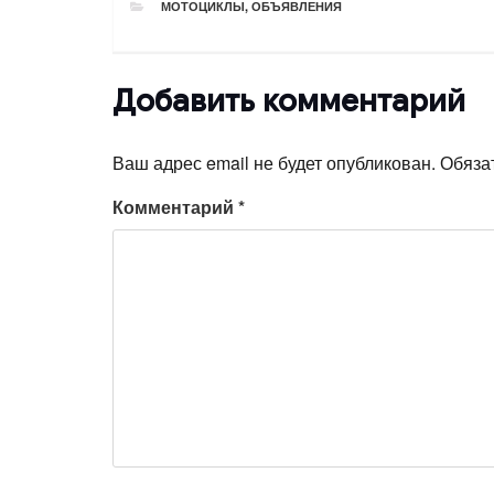
РУБРИКИ
МОТОЦИКЛЫ
,
ОБЪЯВЛЕНИЯ
Добавить комментарий
Ваш адрес email не будет опубликован.
Обяза
Комментарий
*