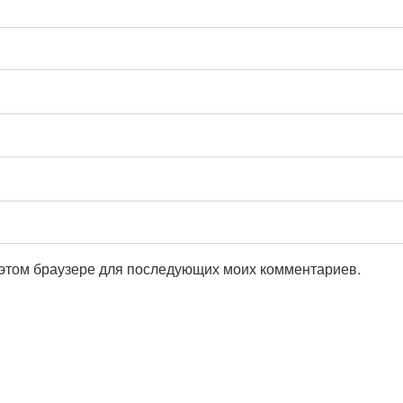
в этом браузере для последующих моих комментариев.