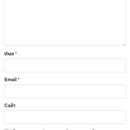
Имя
*
Email
*
Сайт