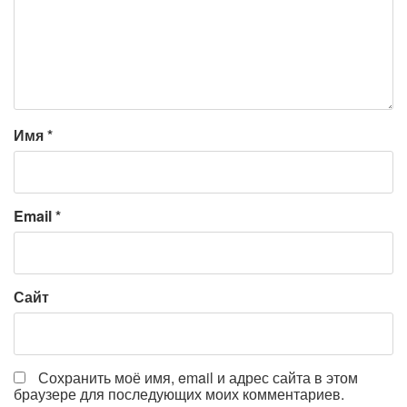
Имя
*
Email
*
Сайт
Сохранить моё имя, email и адрес сайта в этом
браузере для последующих моих комментариев.