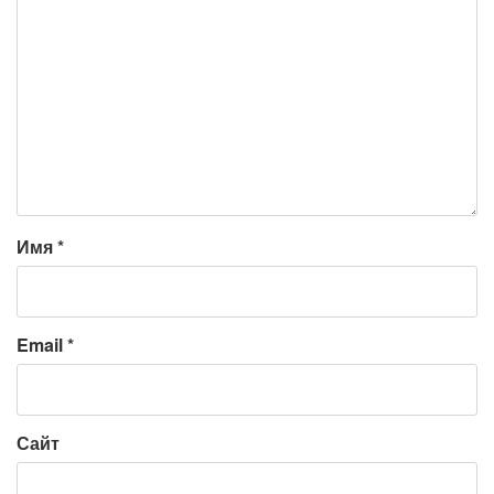
Имя
*
Email
*
Сайт