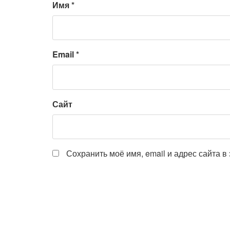
Имя
*
Email
*
Сайт
Сохранить моё имя, email и адрес сайта 