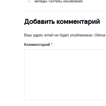
РУБРИКИ
МОПЕДЫ / СКУТЕРЫ
,
ОБЪЯВЛЕНИЯ
Добавить комментарий
Ваш адрес email не будет опубликован.
Обяза
Комментарий
*