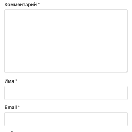
Комментарий
*
Имя
*
Email
*