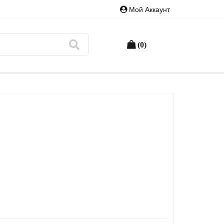
Мой Аккаунт
(0)