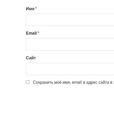
Имя
*
Email
*
Сайт
Сохранить моё имя, email и адрес сайта 