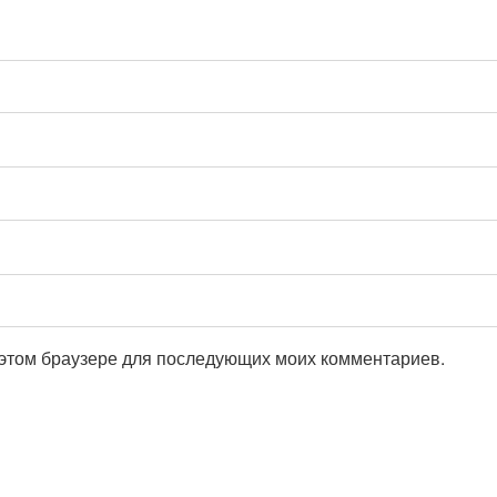
в этом браузере для последующих моих комментариев.