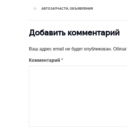
РУБРИКИ
АВТОЗАПЧАСТИ
,
ОБЪЯВЛЕНИЯ
Добавить комментарий
Ваш адрес email не будет опубликован.
Обяза
Комментарий
*