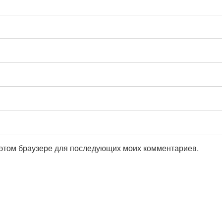
в этом браузере для последующих моих комментариев.