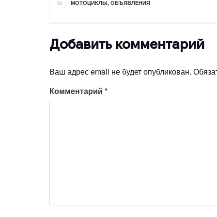
РУБРИКИ
МОТОЦИКЛЫ
,
ОБЪЯВЛЕНИЯ
Добавить комментарий
Ваш адрес email не будет опубликован.
Обяза
Комментарий
*