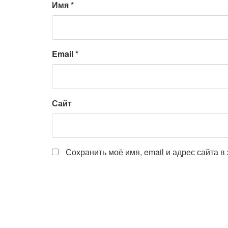
Имя
*
Email
*
Сайт
Сохранить моё имя, email и адрес сайта 