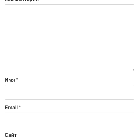
Имя
*
Email
*
Сайт