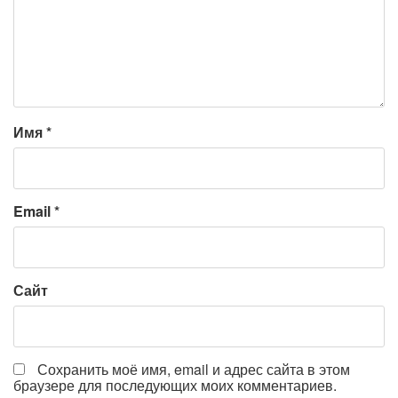
Имя
*
Email
*
Сайт
Сохранить моё имя, email и адрес сайта в этом
браузере для последующих моих комментариев.