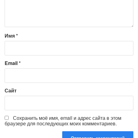
Имя
*
Email
*
Сайт
Сохранить моё имя, email и адрес сайта в этом
браузере для последующих моих комментариев.