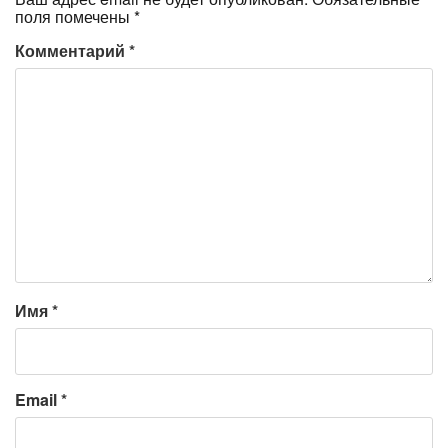
поля помечены
*
Комментарий
*
Имя
*
Email
*