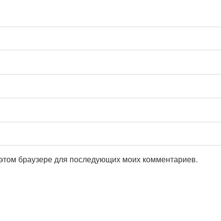
в этом браузере для последующих моих комментариев.