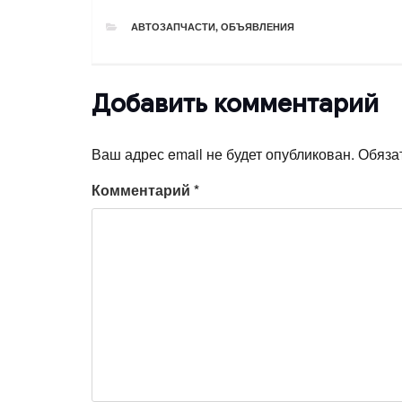
РУБРИКИ
АВТОЗАПЧАСТИ
,
ОБЪЯВЛЕНИЯ
Добавить комментарий
Ваш адрес email не будет опубликован.
Обяза
Комментарий
*