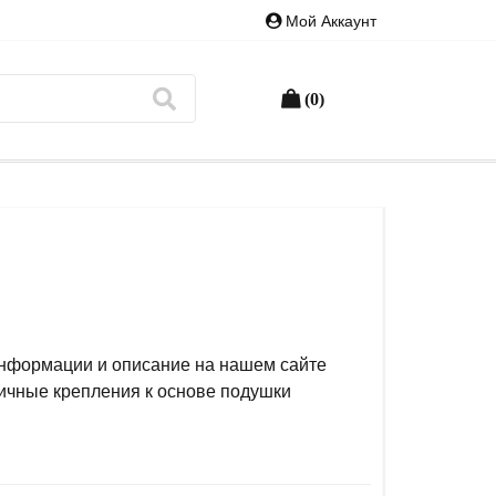
Мой Аккаунт
(0)
информации и описание на нашем сайте
ичные крепления к основе подушки