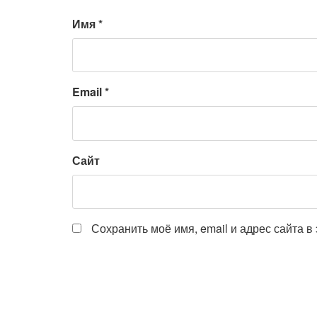
Имя
*
Email
*
Сайт
Сохранить моё имя, email и адрес сайта 