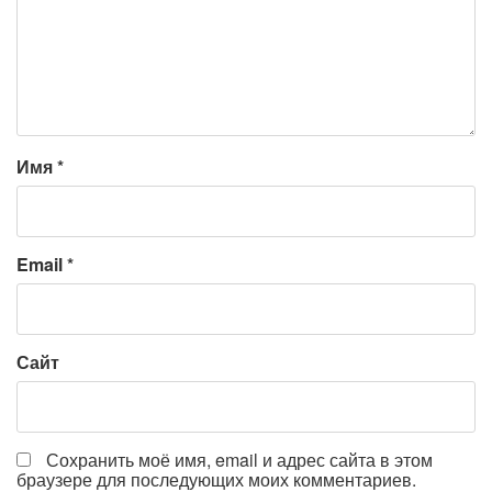
Имя
*
Email
*
Сайт
Сохранить моё имя, email и адрес сайта в этом
браузере для последующих моих комментариев.