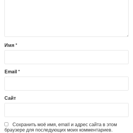
Имя
*
Email
*
Сайт
Сохранить моё имя, email и адрес сайта в этом
браузере для последующих моих комментариев.