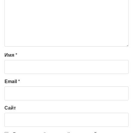
Имя
*
Email
*
Сайт