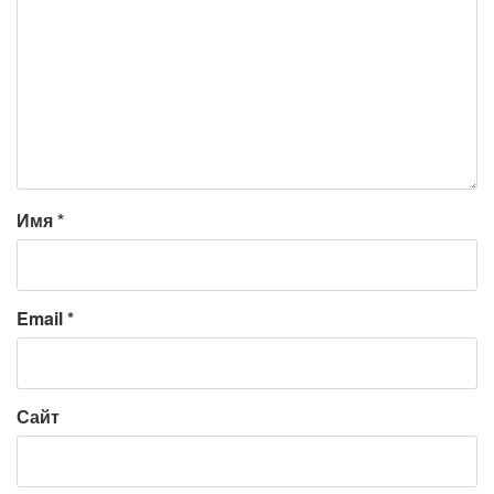
Имя
*
Email
*
Сайт