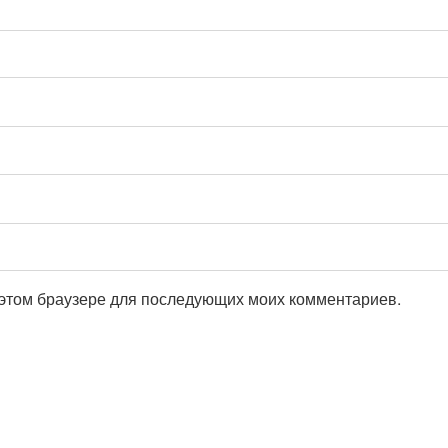
в этом браузере для последующих моих комментариев.