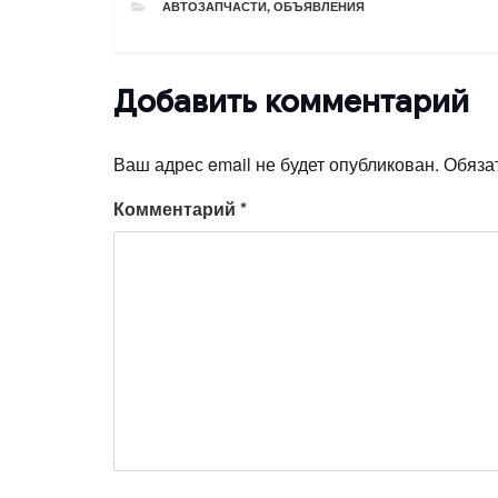
РУБРИКИ
АВТОЗАПЧАСТИ
,
ОБЪЯВЛЕНИЯ
Добавить комментарий
Ваш адрес email не будет опубликован.
Обяза
Комментарий
*