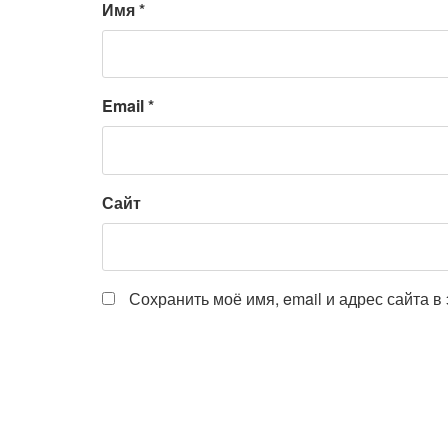
Имя
*
Email
*
Сайт
Сохранить моё имя, email и адрес сайта 