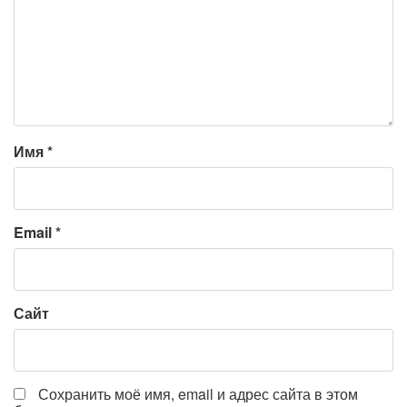
Имя
*
Email
*
Сайт
Сохранить моё имя, email и адрес сайта в этом