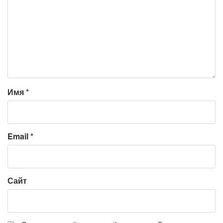
Имя
*
Email
*
Сайт