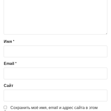
Имя
*
Email
*
Сайт
Сохранить моё имя, email и адрес сайта в этом