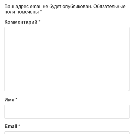
Ваш адрес email не будет опубликован.
Обязательные
поля помечены
*
Комментарий
*
Имя
*
Email
*