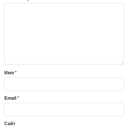
Имя
*
Email
*
Сайт