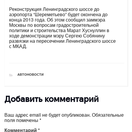
Реконструкция Ленинградского шоссе до
аэропорта “Шереметьево” будет окончена до
конца 2013 года. Об этом сообщил заммэра
Москвы по вопросам градостроительной
политики и строительства Марат Хуснуллин в
ходе демонстрации мэру Сергею Собянину
развязки на пересечении Ленинградского шоссе
с МКАД.
РУБРИКИ
АВТОНОВОСТИ
Добавить комментарий
Ваш адрес email не будет опубликован.
Обязательные
поля помечены
*
Комментарий
*