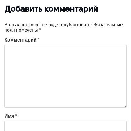
Добавить комментарий
Ваш адрес email не будет опубликован.
Обязательные
поля помечены
*
Комментарий
*
Имя
*