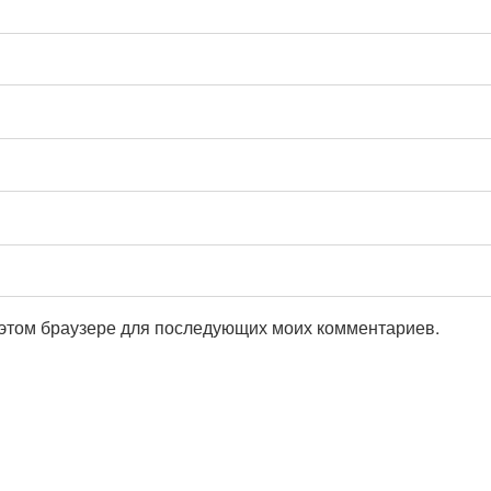
в этом браузере для последующих моих комментариев.