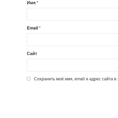
Имя
*
Email
*
Сайт
Сохранить моё имя, email и адрес сайта 