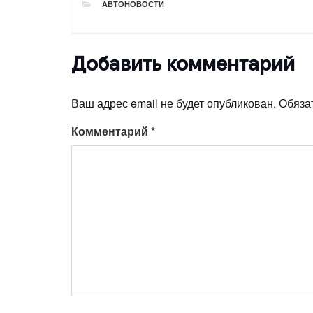
РУБРИКИ
АВТОНОВОСТИ
Добавить комментарий
Ваш адрес email не будет опубликован.
Обяза
Комментарий
*