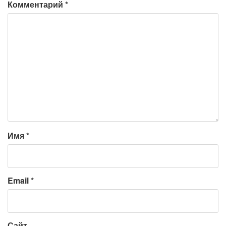
Комментарий
*
Имя
*
Email
*
Сайт