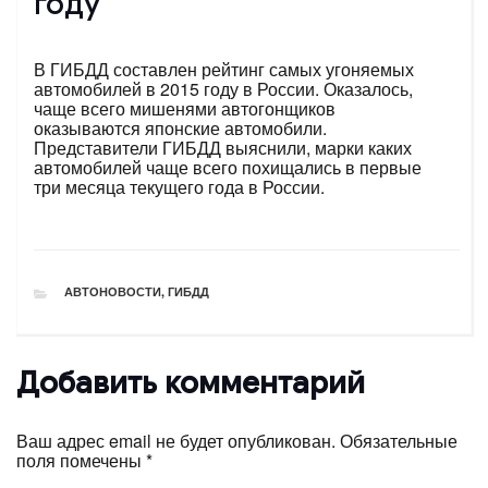
году
В ГИБДД составлен рейтинг самых угоняемых
автомобилей в 2015 году в России. Оказалось,
чаще всего мишенями автогонщиков
оказываются японские автомобили.
Представители ГИБДД выяснили, марки каких
автомобилей чаще всего похищались в первые
три месяца текущего года в России.
РУБРИКИ
АВТОНОВОСТИ
,
ГИБДД
Добавить комментарий
Ваш адрес email не будет опубликован.
Обязательные
поля помечены
*